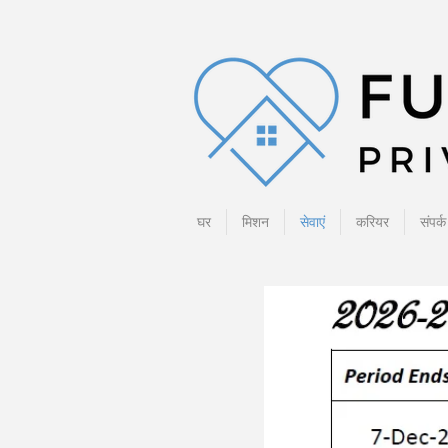
घर
मिशन
सेवाएं
करियर
संपर्क