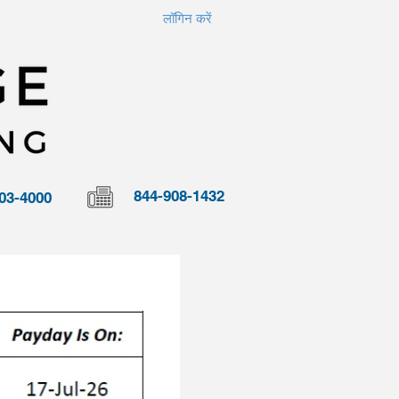
लॉगिन करें
844-908-1432
03-4000