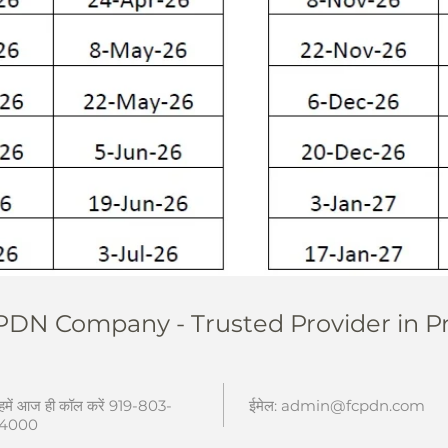
PDN Company - Trusted Provider in P
हमें आज ही कॉल करें 919-803-
ईमेल:
admin@fcpdn.com
4000