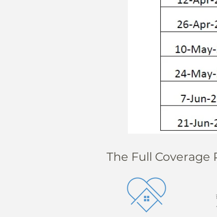
The Full Coverage 