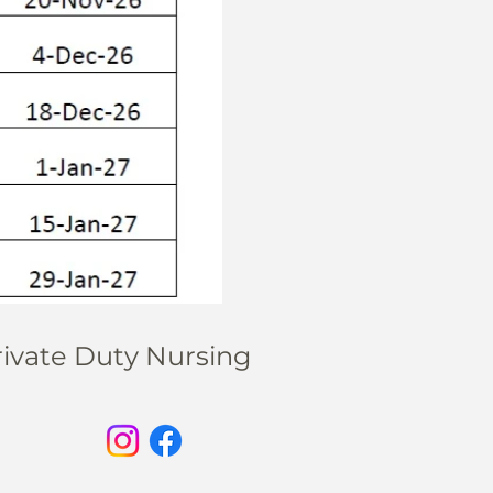
rivate Duty Nursing